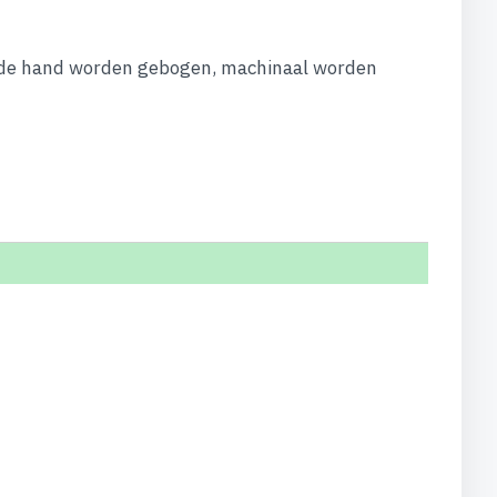
t de hand worden gebogen, machinaal worden