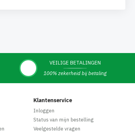
VEILIGE BETALINGEN
100% zekerheid bij betaling
Klantenservice
Inloggen
Status van mijn bestelling
en
Veelgestelde vragen