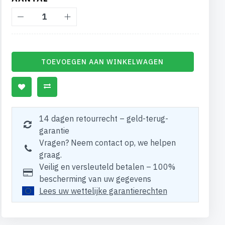
TOEVOEGEN AAN WINKELWAGEN
14 dagen retourrecht – geld-terug-
garantie
Vragen? Neem contact op, we helpen
graag.
Veilig en versleuteld betalen – 100%
bescherming van uw gegevens
Lees uw wettelijke garantierechten