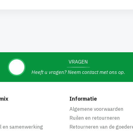
VRAGEN
Heeft u vragen? Neem contact met ons op.
mix
Informatie
f
Algemene voorwaarden
Ruilen en retourneren
l en samenwerking
Retourneren van de goeder