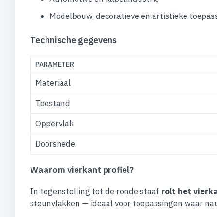
Modelbouw, decoratieve en artistieke toepas
Technische gegevens
PARAMETER
Materiaal
Toestand
Oppervlak
Doorsnede
Waarom vierkant profiel?
In tegenstelling tot de ronde staaf
rolt het vierk
steunvlakken — ideaal voor toepassingen waar nauw