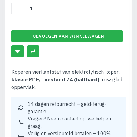
TOEVOEGEN AAN WINKELWAGEN
Koperen vierkantstaf van elektrolytisch koper,
klasse M1E, toestand Z4 (halfhard)
, ruw glad
oppervlak.
14 dagen retourrecht – geld-terug-
garantie
Vragen? Neem contact op, we helpen
graag.
Veilig en versleuteld betalen – 100%