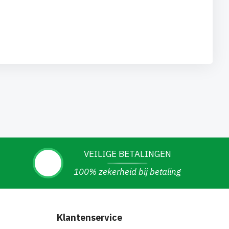
VEILIGE BETALINGEN
100% zekerheid bij betaling
Klantenservice