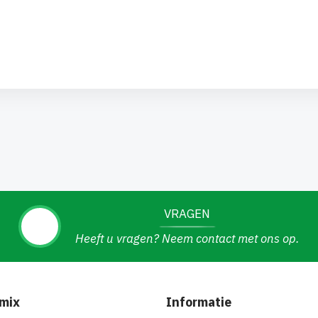
VRAGEN
Heeft u vragen? Neem contact met ons op.
mix
Informatie