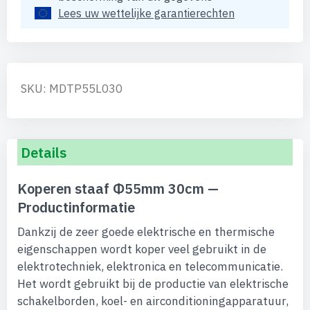
Lees uw wettelijke garantierechten
SKU: MDTP55L030
Details
Koperen staaf Φ55mm 30cm —
Productinformatie
Dankzij de zeer goede elektrische en thermische
eigenschappen wordt koper veel gebruikt in de
elektrotechniek, elektronica en telecommunicatie.
Het wordt gebruikt bij de productie van elektrische
schakelborden, koel- en airconditioningapparatuur,