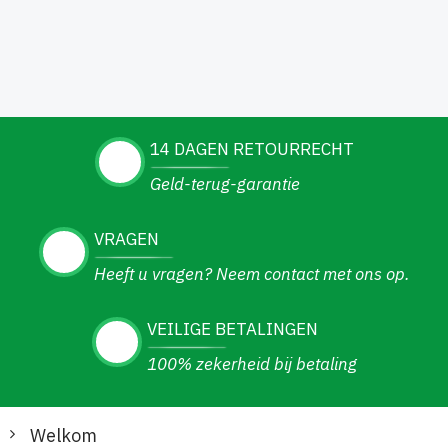
14 DAGEN RETOURRECHT
Geld-terug-garantie
VRAGEN
Heeft u vragen? Neem contact met ons op.
VEILIGE BETALINGEN
100% zekerheid bij betaling
Welkom