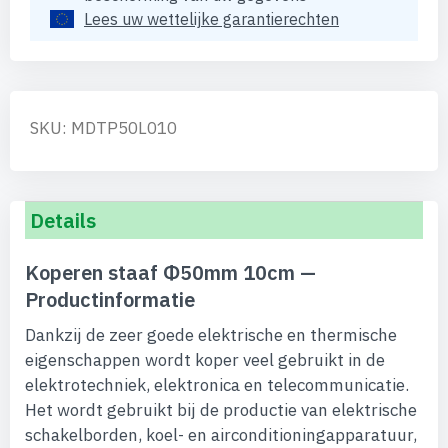
Lees uw wettelijke garantierechten
SKU: MDTP50L010
Details
Koperen staaf Φ50mm 10cm —
Productinformatie
Dankzij de zeer goede elektrische en thermische
eigenschappen wordt koper veel gebruikt in de
elektrotechniek, elektronica en telecommunicatie.
Het wordt gebruikt bij de productie van elektrische
schakelborden, koel- en airconditioningapparatuur,