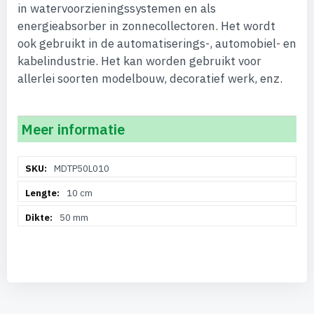
in watervoorzieningssystemen en als
energieabsorber in zonnecollectoren. Het wordt
ook gebruikt in de automatiserings-, automobiel- en
kabelindustrie. Het kan worden gebruikt voor
allerlei soorten modelbouw, decoratief werk, enz.
Meer informatie
Meer
MDTP50L010
informatie
10 cm
50 mm