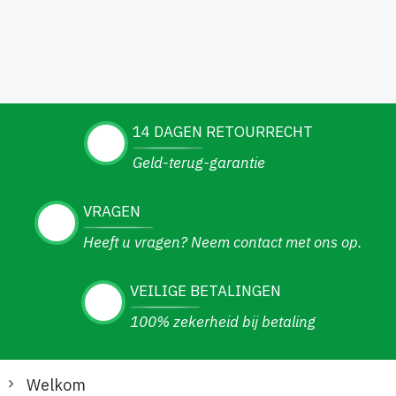
14 DAGEN RETOURRECHT
Geld-terug-garantie
VRAGEN
Heeft u vragen? Neem contact met ons op.
VEILIGE BETALINGEN
100% zekerheid bij betaling
Welkom