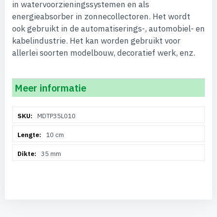
in watervoorzieningssystemen en als
energieabsorber in zonnecollectoren. Het wordt
ook gebruikt in de automatiserings-, automobiel- en
kabelindustrie. Het kan worden gebruikt voor
allerlei soorten modelbouw, decoratief werk, enz.
Meer informatie
Meer
MDTP35L010
informatie
10 cm
35 mm