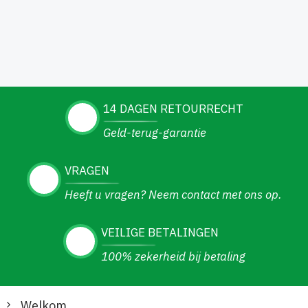
14 DAGEN RETOURRECHT
Geld-terug-garantie
VRAGEN
Heeft u vragen? Neem contact met ons op.
VEILIGE BETALINGEN
100% zekerheid bij betaling
Welkom