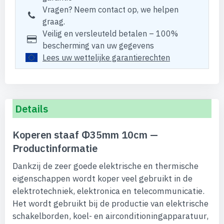
Vragen? Neem contact op, we helpen
graag.
Veilig en versleuteld betalen – 100%
bescherming van uw gegevens
Lees uw wettelijke garantierechten
Details
Koperen staaf Φ35mm 10cm —
Productinformatie
Dankzij de zeer goede elektrische en thermische
eigenschappen wordt koper veel gebruikt in de
elektrotechniek, elektronica en telecommunicatie.
Het wordt gebruikt bij de productie van elektrische
schakelborden, koel- en airconditioningapparatuur,