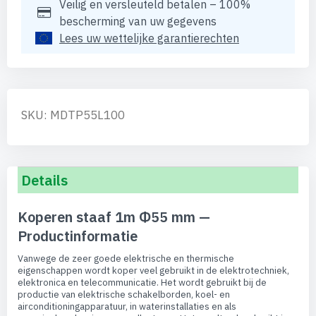
Veilig en versleuteld betalen – 100%
bescherming van uw gegevens
Lees uw wettelijke garantierechten
SKU: MDTP55L100
Details
Koperen staaf 1m Φ55 mm —
Productinformatie
Vanwege de zeer goede elektrische en thermische
eigenschappen wordt koper veel gebruikt in de elektrotechniek,
elektronica en telecommunicatie. Het wordt gebruikt bij de
productie van elektrische schakelborden, koel- en
airconditioningapparatuur, in waterinstallaties en als