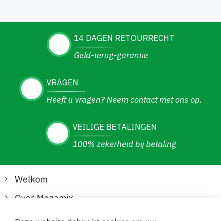
14 DAGEN RETOURRECHT
Geld-terug-garantie
VRAGEN
Heeft u vragen? Neem contact met ons op.
VEILIGE BETALINGEN
100% zekerheid bij betaling
Welkom
Over Megamix
Informatie