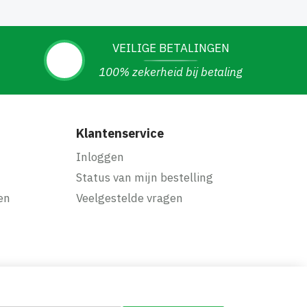
VEILIGE BETALINGEN
100% zekerheid bij betaling
Klantenservice
Inloggen
Status van mijn bestelling
en
Veelgestelde vragen