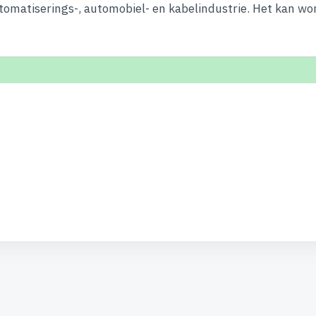
tomatiserings-, automobiel- en kabelindustrie. Het kan wo