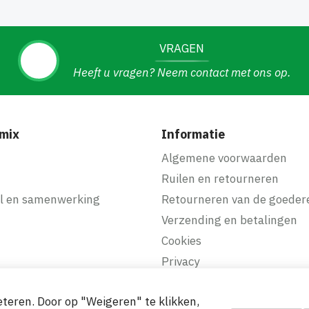
VRAGEN
Heeft u vragen? Neem contact met ons op.
mix
Informatie
f
Algemene voorwaarden
Ruilen en retourneren
l en samenwerking
Retourneren van de goeder
Verzending en betalingen
Cookies
Privacy
teren. Door op "Weigeren" te klikken,