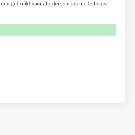
rden gebruikt voor allerlei soorten modelbouw,