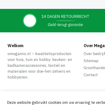
14 DAGEN RETOURRECHT
Geld-terug-garantie
Welkom
Over Mega
omegamix.nl – kwaliteitsproducten
Over bedrij
voor huis, tuin en hobby: keuken- en
Sitemap
badkameraccessoires, textiel en
Groothande
materialen voor doe-het-zelvers en
Contact
hobbyisten.
Deze website gebruikt cookies om uw ervaring te verbe