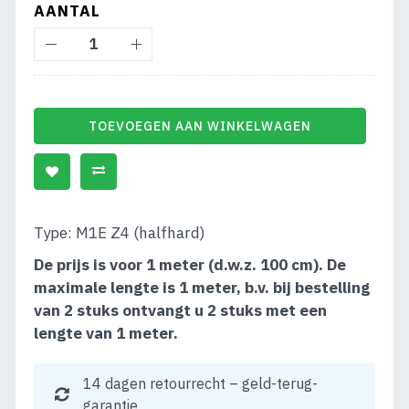
AANTAL
TOEVOEGEN AAN WINKELWAGEN
Type: M1E Z4 (halfhard)
De prijs is voor 1 meter (d.w.z. 100 cm). De
maximale lengte is 1 meter, b.v. bij bestelling
van 2 stuks ontvangt u 2 stuks met een
lengte van 1 meter.
14 dagen retourrecht – geld-terug-
garantie