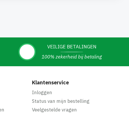
VEILIGE BETALINGEN
100% zekerheid bij betaling
Klantenservice
Inloggen
Status van mijn bestelling
en
Veelgestelde vragen