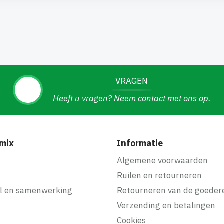
VRAGEN
Heeft u vragen? Neem contact met ons op.
mix
Informatie
f
Algemene voorwaarden
Ruilen en retourneren
l en samenwerking
Retourneren van de goeder
Verzending en betalingen
Cookies