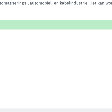
tomatiserings-, automobiel- en kabelindustrie. Het kan wo