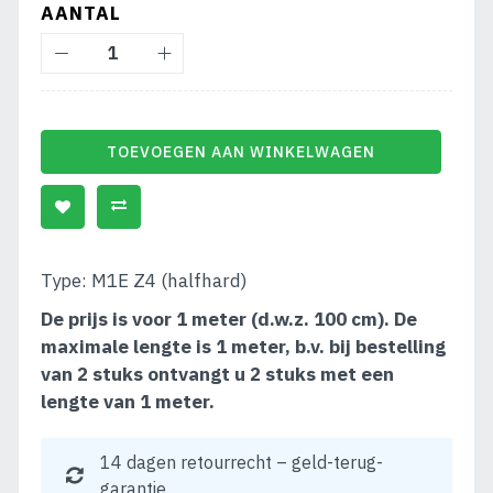
AANTAL
TOEVOEGEN AAN WINKELWAGEN
Type: M1E Z4 (halfhard)
De prijs is voor 1 meter (d.w.z. 100 cm). De
maximale lengte is 1 meter, b.v. bij bestelling
van 2 stuks ontvangt u 2 stuks met een
lengte van 1 meter.
14 dagen retourrecht – geld-terug-
garantie