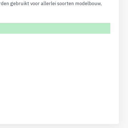
rden gebruikt voor allerlei soorten modelbouw,