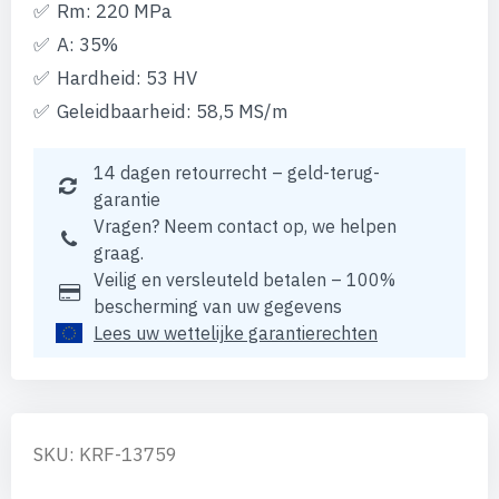
Rm: 220 MPa
A: 35%
Hardheid: 53 HV
Geleidbaarheid: 58,5 MS/m
14 dagen retourrecht – geld-terug-
garantie
Vragen? Neem contact op, we helpen
graag.
Veilig en versleuteld betalen – 100%
bescherming van uw gegevens
Lees uw wettelijke garantierechten
SKU: KRF-13759