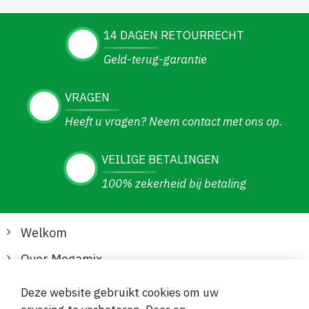
14 DAGEN RETOURRECHT
Geld-terug-garantie
VRAGEN
Heeft u vragen? Neem contact met ons op.
VEILIGE BETALINGEN
100% zekerheid bij betaling
Welkom
Over Megamix
Informatie
Deze website gebruikt cookies om uw