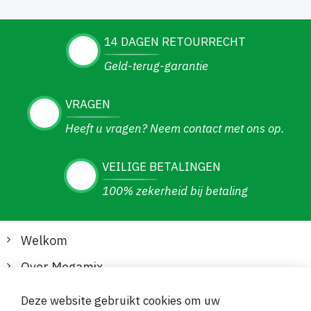
14 DAGEN RETOURRECHT
Geld-terug-garantie
VRAGEN
Heeft u vragen? Neem contact met ons op.
VEILIGE BETALINGEN
100% zekerheid bij betaling
Welkom
Over Megamix
Informatie
Deze website gebruikt cookies om uw