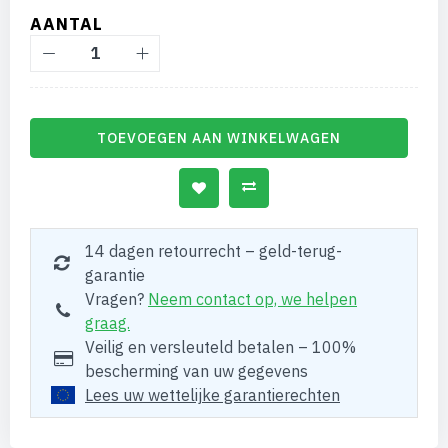
AANTAL
TOEVOEGEN AAN WINKELWAGEN
14 dagen retourrecht – geld-terug-
garantie
Vragen?
Neem contact op, we helpen
graag.
Veilig en versleuteld betalen – 100%
bescherming van uw gegevens
Lees uw wettelijke garantierechten