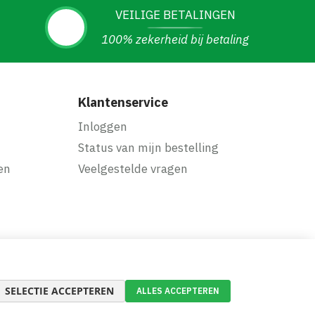
VEILIGE BETALINGEN
100% zekerheid bij betaling
Klantenservice
Inloggen
Status van mijn bestelling
en
Veelgestelde vragen
SELECTIE ACCEPTEREN
ALLES ACCEPTEREN