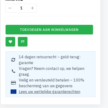
TOEVOEGEN AAN WINKELWAGEN
14 dagen retourrecht – geld-terug-
garantie
Vragen? Neem contact op, we helpen
graag.
Veilig en versleuteld betalen – 100%
bescherming van uw gegevens
Lees uw wettelijke garantierechten