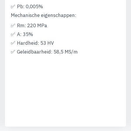
Pb: 0,005%
Mechanische eigenschappen:
Rm: 220 MPa
A: 35%
Hardheid: 53 HV
Geleidbaarheid: 58,5 MS/m