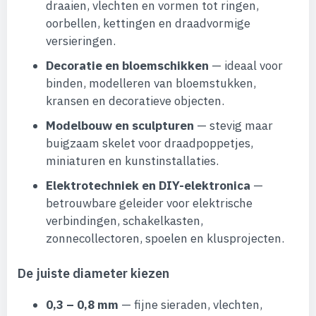
draaien, vlechten en vormen tot ringen,
oorbellen, kettingen en draadvormige
versieringen.
Decoratie en bloemschikken
— ideaal voor
binden, modelleren van bloemstukken,
kransen en decoratieve objecten.
Modelbouw en sculpturen
— stevig maar
buigzaam skelet voor draadpoppetjes,
miniaturen en kunstinstallaties.
Elektrotechniek en DIY-elektronica
—
betrouwbare geleider voor elektrische
verbindingen, schakelkasten,
zonnecollectoren, spoelen en klusprojecten.
De juiste diameter kiezen
0,3 – 0,8 mm
— fijne sieraden, vlechten,