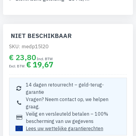
NIET BESCHIKBAAR
SKU: medp15l20
€ 23,80
€ 19,67
14 dagen retourrecht – geld-terug-
garantie
Vragen? Neem contact op, we helpen
graag.
Veilig en versleuteld betalen – 100%
bescherming van uw gegevens
Lees uw wettelijke garantierechten