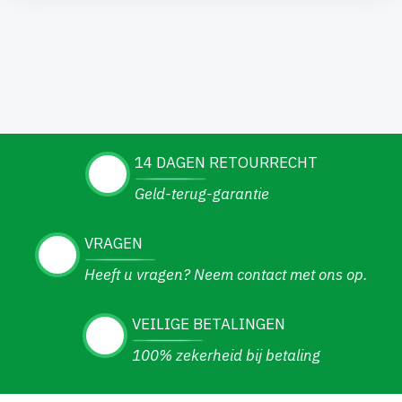
14 DAGEN RETOURRECHT
Geld-terug-garantie
VRAGEN
Heeft u vragen? Neem contact met ons op.
VEILIGE BETALINGEN
100% zekerheid bij betaling