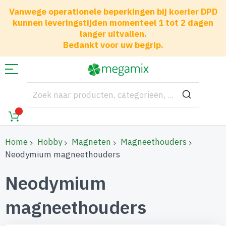
Vanwege operationele beperkingen bij koerier DPD
kunnen leveringstijden momenteel 1 tot 2 dagen
langer uitvallen.
Bedankt voor uw begrip.
Home
Hobby
Magneten
Magneethouders
Neodymium magneethouders
Neodymium
magneethouders