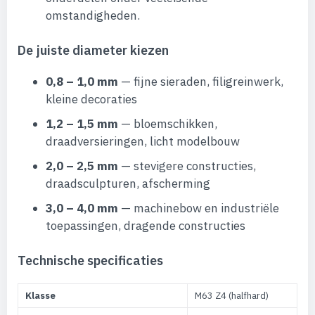
omstandigheden.
De juiste diameter kiezen
0,8 – 1,0 mm
— fijne sieraden, filigreinwerk,
kleine decoraties
1,2 – 1,5 mm
— bloemschikken,
draadversieringen, licht modelbouw
2,0 – 2,5 mm
— stevigere constructies,
draadsculpturen, afscherming
3,0 – 4,0 mm
— machinebow en industriële
toepassingen, dragende constructies
Technische specificaties
Klasse
M63 Z4 (halfhard)