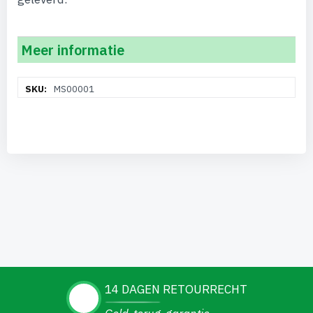
Meer informatie
Meer
MS00001
informatie
14 DAGEN RETOURRECHT