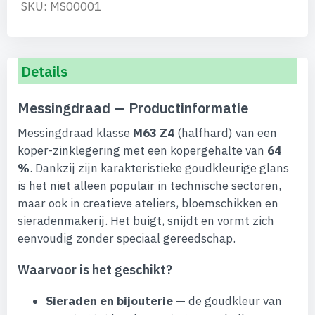
SKU: MS00001
Details
Messingdraad — Productinformatie
Messingdraad klasse
M63 Z4
(halfhard) van een
koper-zinklegering met een kopergehalte van
64
%
. Dankzij zijn karakteristieke goudkleurige glans
is het niet alleen populair in technische sectoren,
maar ook in creatieve ateliers, bloemschikken en
sieradenmakerij. Het buigt, snijdt en vormt zich
eenvoudig zonder speciaal gereedschap.
Waarvoor is het geschikt?
Sieraden en bijouterie
— de goudkleur van