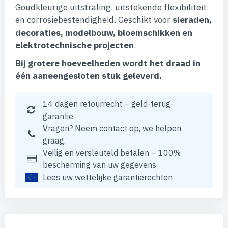
Goudkleurige uitstraling, uitstekende flexibiliteit
en corrosiebestendigheid. Geschikt voor
sieraden,
decoraties, modelbouw, bloemschikken en
elektrotechnische projecten
.
Bij grotere hoeveelheden wordt het draad in
één aaneengesloten stuk geleverd.
14 dagen retourrecht – geld-terug-
garantie
Vragen? Neem contact op, we helpen
graag.
Veilig en versleuteld betalen – 100%
bescherming van uw gegevens
Lees uw wettelijke garantierechten