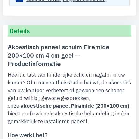
Details
Akoestisch paneel schuim Piramide
200×100 cm 4 cm geel —
Productinformatie
Heeft u last van hinderlijke echo en nagalm in uw
kamer? Of u nu een thuisstudio bouwt, de akoestiek
van uw kantoor verbetert of gewoon een schoner
geluid wilt bij gewone gesprekken,
onze
akoestische paneel Piramide (200×100 cm)
biedt professionele akoestische behandeling in één,
gemakkelijk te installeren paneel.
Hoe werkt het?