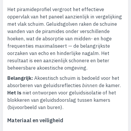
Het piramideprofiel vergroot het effectieve
oppervlak van het paneel aanzienlijk in vergelijking
met vlak schuim. Geluidsgolven raken de schuine
wanden van de piramides onder verschillende
hoeken, wat de absorptie van midden- en hoge
frequenties maximaliseert — de belangrijkste
oorzaken van echo en hinderlijke nagalm. Het
resultaat is een aanzienlijk schonere en beter
beheersbare akoestische omgeving.
Belangrijk:
Akoestisch schuim is bedoeld voor het
absorberen van geluidsreflecties
binnen
de kamer.
Het is
niet ontworpen voor geluidsisolatie of het
blokkeren van geluidsdoorslag tussen kamers
(bijvoorbeeld van buren).
Materiaal en veiligheid