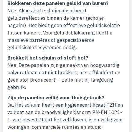
Blokkeren deze panelen geluid van buren?
Nee. Akoestisch schuim absorbeert
geluidsreflecties binnen de kamer (echo en
nagalm). Het biedt geen effectieve geluidsisolatie
tussen kamers. Voor geluidsblokkering heeft u
massieve barrières of gespecialiseerde
geluidsisolatiesystemen nodig.
Brokkelt het schuim of stoft het?
Nee. Deze panelen zijn gemaakt van hoogwaardig
polyurethaan dat niet brokkelt, niet afbladdert en
geen stof produceert — zelfs niet bij langdurig
gebruik.
Zijn de panelen veilig voor thuisgebruik?
Ja. Het schuim heeft een hygiënecertificaat PZH en
voldoet aan de brandveiligheidsnorm PN-EN 1021-
1, wat bevestigt dat het zelfdovend is en veilig voor
woningen, commerciële ruimtes en studio-