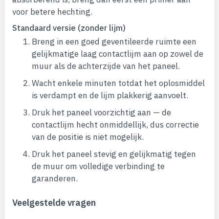
voor betere hechting.
Standaard versie (zonder lijm)
Breng in een goed geventileerde ruimte een
gelijkmatige laag contactlijm aan op zowel de
muur als de achterzijde van het paneel.
Wacht enkele minuten totdat het oplosmiddel
is verdampt en de lijm plakkerig aanvoelt.
Druk het paneel voorzichtig aan — de
contactlijm hecht onmiddellijk, dus correctie
van de positie is niet mogelijk.
Druk het paneel stevig en gelijkmatig tegen
de muur om volledige verbinding te
garanderen.
Veelgestelde vragen